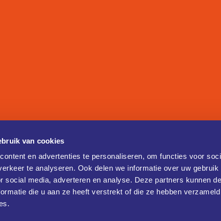
bruik van cookies
ontent en advertenties te personaliseren, om functies voor soci
erkeer te analyseren. Ook delen we informatie over uw gebruik
or social media, adverteren en analyse. Deze partners kunnen 
ormatie die u aan ze heeft verstrekt of die ze hebben verzameld
es.