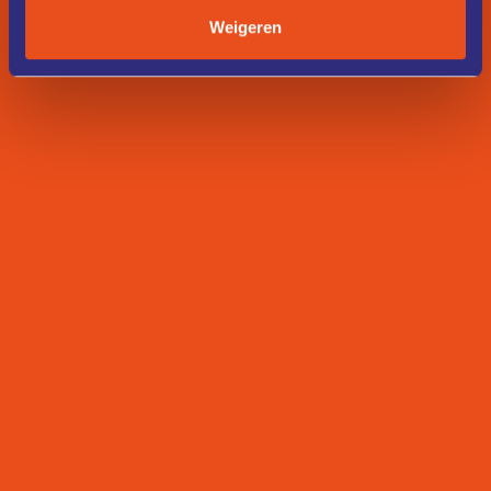
Weigeren