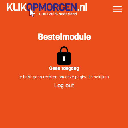
Bestelmodule
Geen toegang
Je hebt geen rechten om deze pagina te bekijken.
Log out