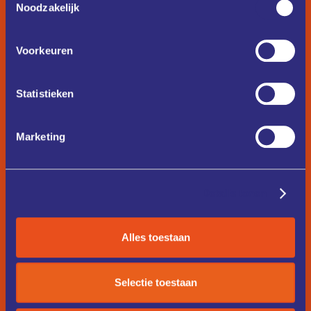
Noodzakelijk
Voorkeuren
Statistieken
Marketing
Details tonen
Alles toestaan
Selectie toestaan