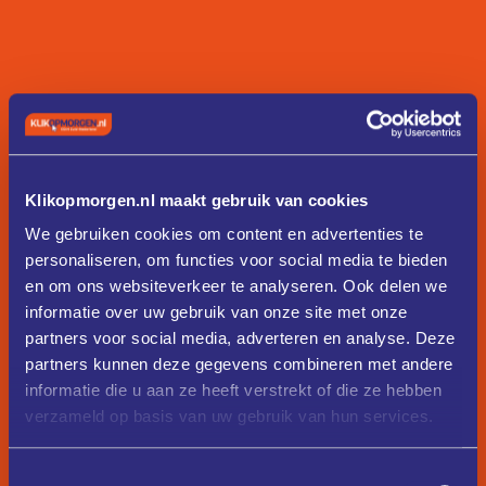
Klikopmorgen.nl maakt gebruik van cookies
We gebruiken cookies om content en advertenties te
personaliseren, om functies voor social media te bieden
en om ons websiteverkeer te analyseren. Ook delen we
informatie over uw gebruik van onze site met onze
partners voor social media, adverteren en analyse. Deze
partners kunnen deze gegevens combineren met andere
informatie die u aan ze heeft verstrekt of die ze hebben
verzameld op basis van uw gebruik van hun services.
Toestemmingsselectie