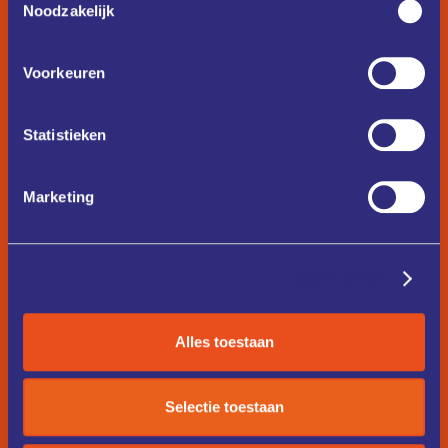
Noodzakelijk
Voorkeuren
Statistieken
Marketing
Details tonen
Alles toestaan
Selectie toestaan