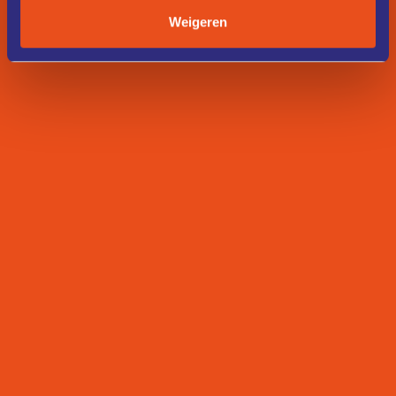
Weigeren