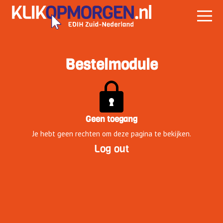
Bestelmodule
Geen toegang
Je hebt geen rechten om deze pagina te bekijken.
Log out