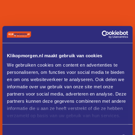
Klikopmorgen.nl maakt gebruik van cookies
We gebruiken cookies om content en advertenties te
personaliseren, om functies voor social media te bieden
en om ons websiteverkeer te analyseren. Ook delen we
informatie over uw gebruik van onze site met onze
partners voor social media, adverteren en analyse. Deze
partners kunnen deze gegevens combineren met andere
informatie die u aan ze heeft verstrekt of die ze hebben
verzameld op basis van uw gebruik van hun services.
Toestemmingsselectie