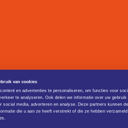
bruik van cookies
ontent en advertenties te personaliseren, om functies voor soci
erkeer te analyseren. Ook delen we informatie over uw gebruik
or social media, adverteren en analyse. Deze partners kunnen 
ormatie die u aan ze heeft verstrekt of die ze hebben verzameld
es.