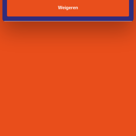
Weigeren