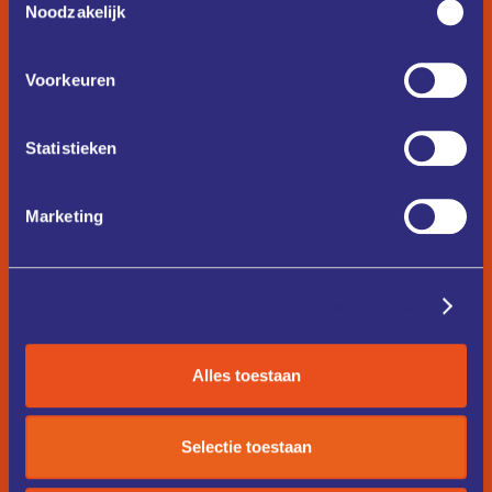
Noodzakelijk
Voorkeuren
Statistieken
Marketing
Details tonen
Alles toestaan
Selectie toestaan