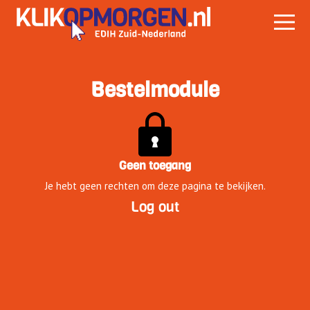
Bestelmodule
Geen toegang
Je hebt geen rechten om deze pagina te bekijken.
Log out