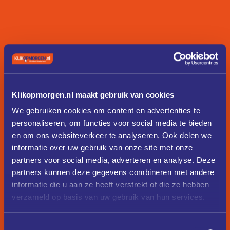
Klikopmorgen.nl maakt gebruik van cookies
We gebruiken cookies om content en advertenties te
personaliseren, om functies voor social media te bieden
en om ons websiteverkeer te analyseren. Ook delen we
informatie over uw gebruik van onze site met onze
partners voor social media, adverteren en analyse. Deze
partners kunnen deze gegevens combineren met andere
informatie die u aan ze heeft verstrekt of die ze hebben
verzameld op basis van uw gebruik van hun services.
Toestemmingsselectie