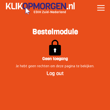
Bestelmodule
Geen toegang
Je hebt geen rechten om deze pagina te bekijken.
Log out