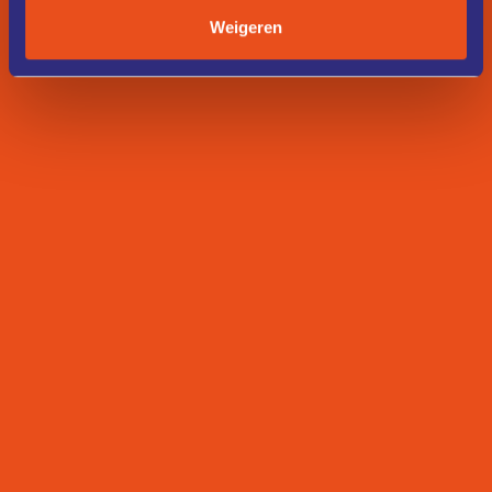
Weigeren