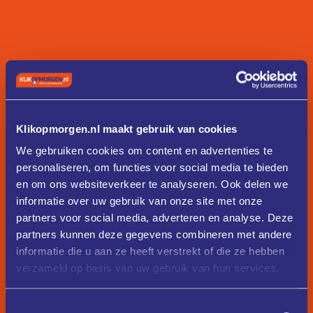
Klikopmorgen.nl maakt gebruik van cookies
We gebruiken cookies om content en advertenties te
personaliseren, om functies voor social media te bieden
en om ons websiteverkeer te analyseren. Ook delen we
informatie over uw gebruik van onze site met onze
partners voor social media, adverteren en analyse. Deze
partners kunnen deze gegevens combineren met andere
informatie die u aan ze heeft verstrekt of die ze hebben
verzameld op basis van uw gebruik van hun services.
Toestemmingsselectie