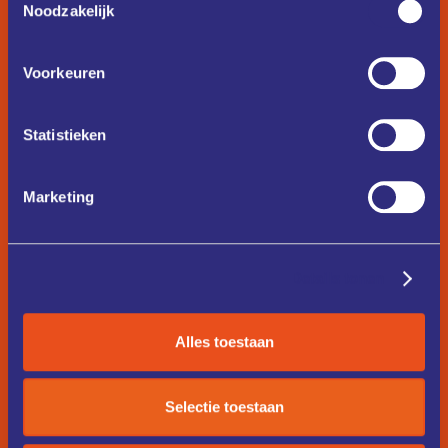
Noodzakelijk
Voorkeuren
Statistieken
Marketing
Details tonen
Alles toestaan
Selectie toestaan