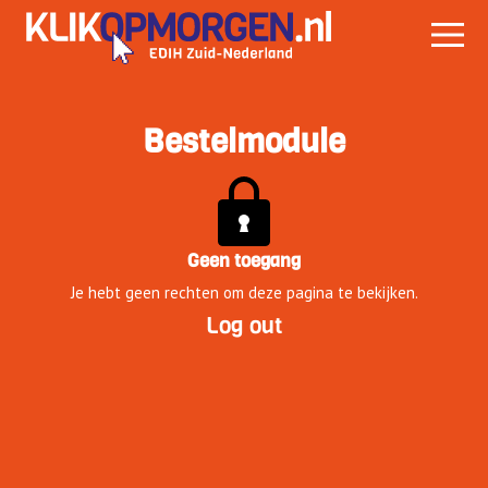
Bestelmodule
Geen toegang
Je hebt geen rechten om deze pagina te bekijken.
Log out