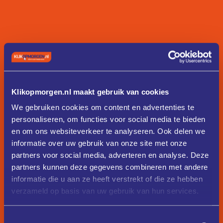
Klikopmorgen.nl maakt gebruik van cookies
We gebruiken cookies om content en advertenties te
personaliseren, om functies voor social media te bieden
en om ons websiteverkeer te analyseren. Ook delen we
informatie over uw gebruik van onze site met onze
partners voor social media, adverteren en analyse. Deze
partners kunnen deze gegevens combineren met andere
informatie die u aan ze heeft verstrekt of die ze hebben
verzameld op basis van uw gebruik van hun services.
Toestemmingsselectie