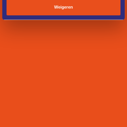
Weigeren