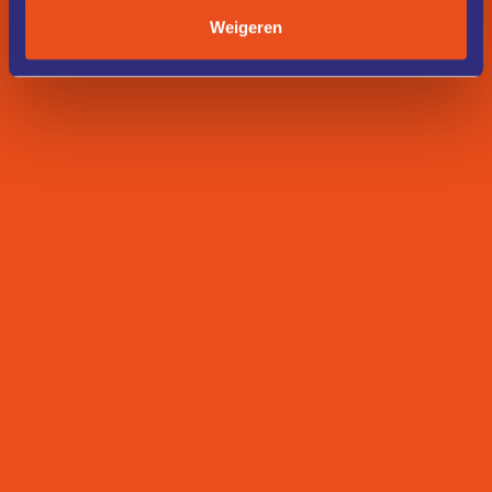
Weigeren