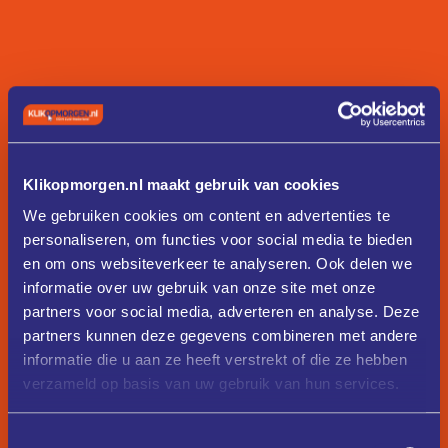
Klikopmorgen.nl maakt gebruik van cookies
We gebruiken cookies om content en advertenties te
personaliseren, om functies voor social media te bieden
en om ons websiteverkeer te analyseren. Ook delen we
informatie over uw gebruik van onze site met onze
partners voor social media, adverteren en analyse. Deze
partners kunnen deze gegevens combineren met andere
informatie die u aan ze heeft verstrekt of die ze hebben
verzameld op basis van uw gebruik van hun services.
Toestemmingsselectie