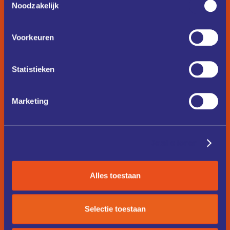
Noodzakelijk
Voorkeuren
Statistieken
Marketing
Details tonen
Alles toestaan
Selectie toestaan