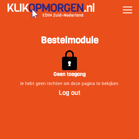
Bestelmodule
Geen toegang
Je hebt geen rechten om deze pagina te bekijken.
Log out