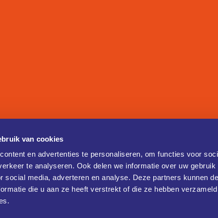
bruik van cookies
ontent en advertenties te personaliseren, om functies voor soci
erkeer te analyseren. Ook delen we informatie over uw gebruik
or social media, adverteren en analyse. Deze partners kunnen 
ormatie die u aan ze heeft verstrekt of die ze hebben verzameld
es.