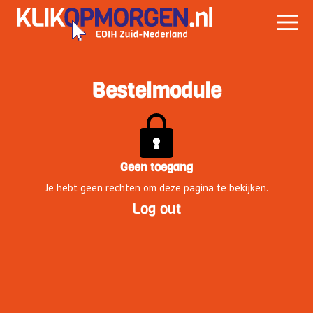
Bestelmodule
Geen toegang
Je hebt geen rechten om deze pagina te bekijken.
Log out