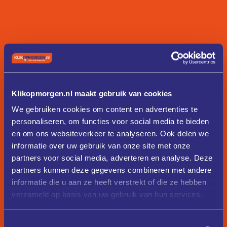
Klikopmorgen.nl maakt gebruik van cookies
We gebruiken cookies om content en advertenties te
personaliseren, om functies voor social media te bieden
en om ons websiteverkeer te analyseren. Ook delen we
informatie over uw gebruik van onze site met onze
partners voor social media, adverteren en analyse. Deze
partners kunnen deze gegevens combineren met andere
informatie die u aan ze heeft verstrekt of die ze hebben
verzameld op basis van uw gebruik van hun services.
Toestemmingsselectie