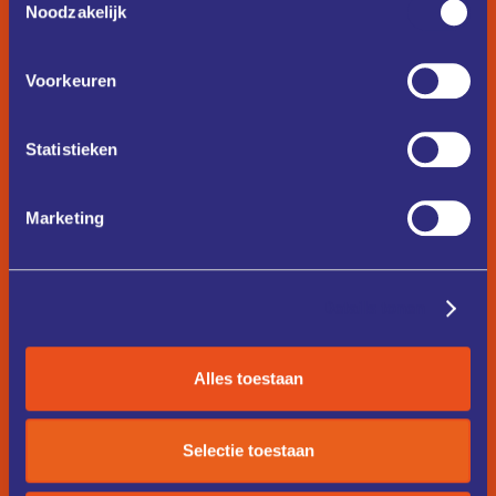
Noodzakelijk
Voorkeuren
Statistieken
Marketing
Details tonen
Alles toestaan
Selectie toestaan