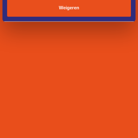
Weigeren