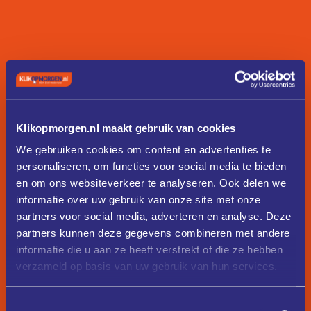
Klikopmorgen.nl maakt gebruik van cookies
We gebruiken cookies om content en advertenties te
personaliseren, om functies voor social media te bieden
en om ons websiteverkeer te analyseren. Ook delen we
informatie over uw gebruik van onze site met onze
partners voor social media, adverteren en analyse. Deze
partners kunnen deze gegevens combineren met andere
informatie die u aan ze heeft verstrekt of die ze hebben
verzameld op basis van uw gebruik van hun services.
Toestemmingsselectie