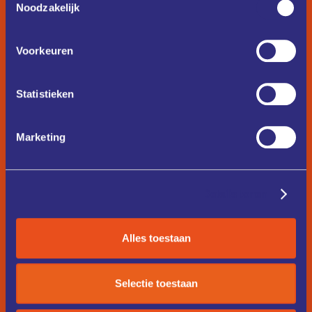
Noodzakelijk
Voorkeuren
Statistieken
Marketing
Details tonen
Alles toestaan
Selectie toestaan