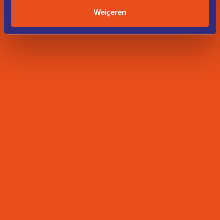
Weigeren