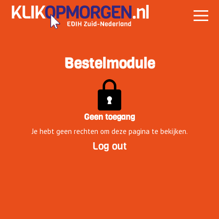
Bestelmodule
Geen toegang
Je hebt geen rechten om deze pagina te bekijken.
Log out