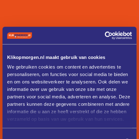
Klikopmorgen.nl maakt gebruik van cookies
We gebruiken cookies om content en advertenties te
personaliseren, om functies voor social media te bieden
en om ons websiteverkeer te analyseren. Ook delen we
informatie over uw gebruik van onze site met onze
partners voor social media, adverteren en analyse. Deze
partners kunnen deze gegevens combineren met andere
informatie die u aan ze heeft verstrekt of die ze hebben
verzameld op basis van uw gebruik van hun services.
Toestemmingsselectie