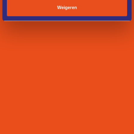
Weigeren