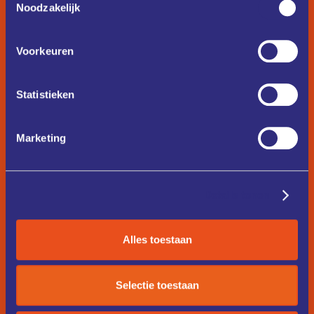
Noodzakelijk
Voorkeuren
Statistieken
Marketing
Details tonen
Alles toestaan
Selectie toestaan