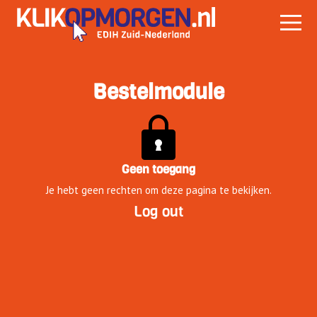
Bestelmodule
Geen toegang
Je hebt geen rechten om deze pagina te bekijken.
Log out