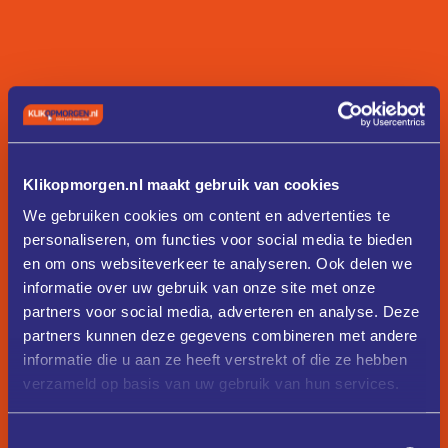
Klikopmorgen.nl maakt gebruik van cookies
We gebruiken cookies om content en advertenties te
personaliseren, om functies voor social media te bieden
en om ons websiteverkeer te analyseren. Ook delen we
informatie over uw gebruik van onze site met onze
partners voor social media, adverteren en analyse. Deze
partners kunnen deze gegevens combineren met andere
informatie die u aan ze heeft verstrekt of die ze hebben
verzameld op basis van uw gebruik van hun services.
Toestemmingsselectie