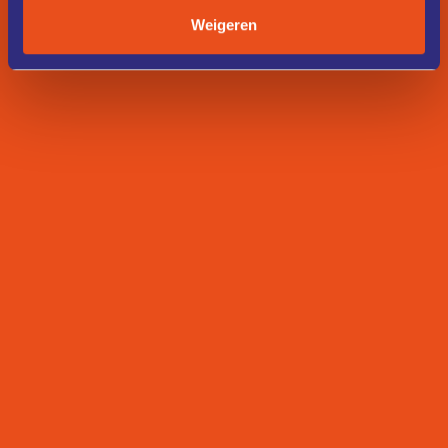
Weigeren