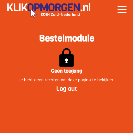
Bestelmodule
Geen toegang
Je hebt geen rechten om deze pagina te bekijken.
Log out