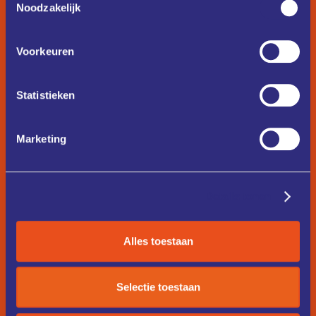
Noodzakelijk
Voorkeuren
Statistieken
Marketing
Details tonen
Alles toestaan
Selectie toestaan