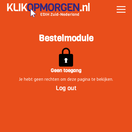
Bestelmodule
Geen toegang
Je hebt geen rechten om deze pagina te bekijken.
Log out