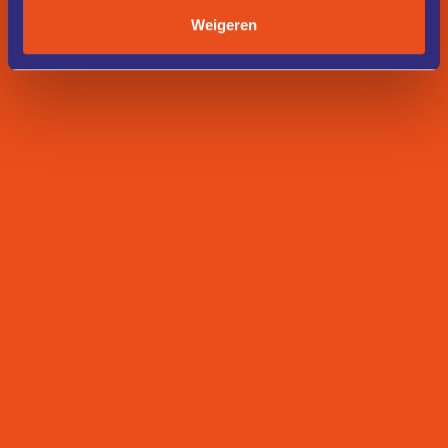
Weigeren