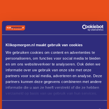
Klikopmorgen.nl maakt gebruik van cookies
We gebruiken cookies om content en advertenties te
personaliseren, om functies voor social media te bieden
en om ons websiteverkeer te analyseren. Ook delen we
informatie over uw gebruik van onze site met onze
partners voor social media, adverteren en analyse. Deze
partners kunnen deze gegevens combineren met andere
informatie die u aan ze heeft verstrekt of die ze hebben
verzameld op basis van uw gebruik van hun services.
Toestemmingsselectie