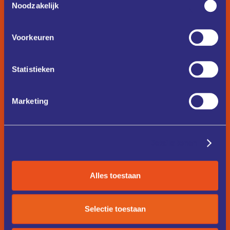
Noodzakelijk
Voorkeuren
Statistieken
Marketing
Details tonen
Alles toestaan
Selectie toestaan