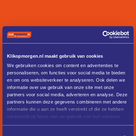
Klikopmorgen.nl maakt gebruik van cookies
We gebruiken cookies om content en advertenties te
personaliseren, om functies voor social media te bieden
en om ons websiteverkeer te analyseren. Ook delen we
informatie over uw gebruik van onze site met onze
partners voor social media, adverteren en analyse. Deze
partners kunnen deze gegevens combineren met andere
informatie die u aan ze heeft verstrekt of die ze hebben
verzameld op basis van uw gebruik van hun services.
Toestemmingsselectie