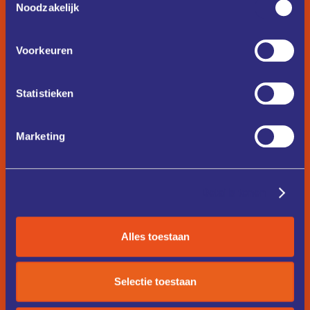
Noodzakelijk
Voorkeuren
Statistieken
Marketing
Details tonen
Alles toestaan
Selectie toestaan