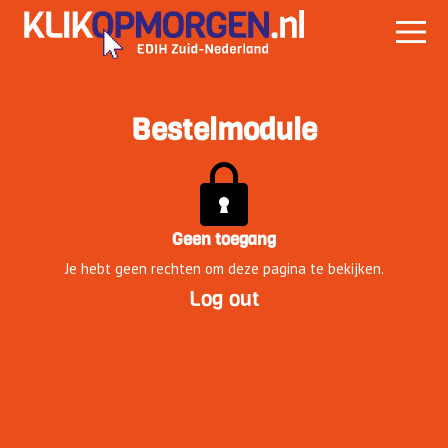
Bestelmodule
Geen toegang
Je hebt geen rechten om deze pagina te bekijken.
Log out