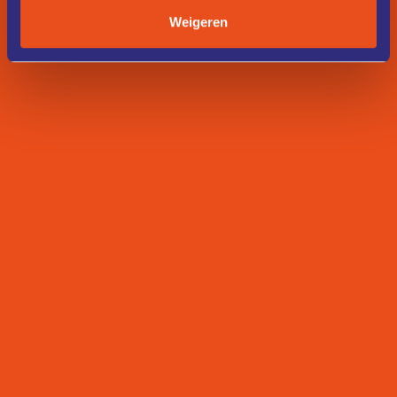
Weigeren