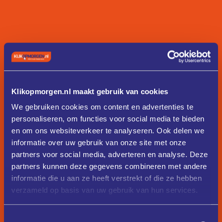
Klikopmorgen.nl maakt gebruik van cookies
We gebruiken cookies om content en advertenties te
personaliseren, om functies voor social media te bieden
en om ons websiteverkeer te analyseren. Ook delen we
informatie over uw gebruik van onze site met onze
partners voor social media, adverteren en analyse. Deze
partners kunnen deze gegevens combineren met andere
informatie die u aan ze heeft verstrekt of die ze hebben
verzameld op basis van uw gebruik van hun services.
Toestemmingsselectie