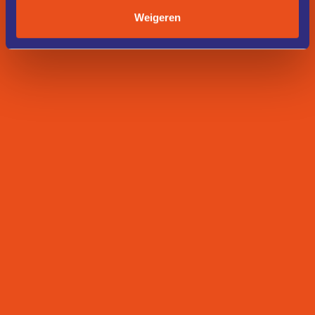
Weigeren