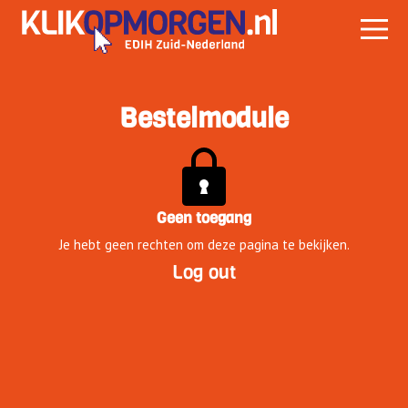
Bestelmodule
Geen toegang
Je hebt geen rechten om deze pagina te bekijken.
Log out