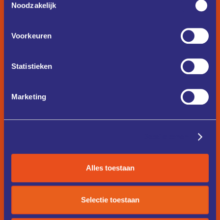
Noodzakelijk
Voorkeuren
Statistieken
Marketing
Details tonen
Alles toestaan
Selectie toestaan