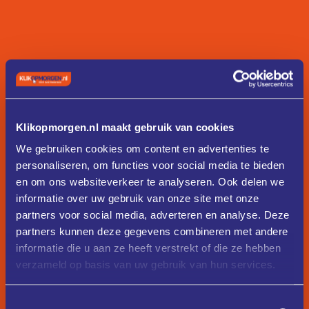
Klikopmorgen.nl maakt gebruik van cookies
We gebruiken cookies om content en advertenties te
personaliseren, om functies voor social media te bieden
en om ons websiteverkeer te analyseren. Ook delen we
informatie over uw gebruik van onze site met onze
partners voor social media, adverteren en analyse. Deze
partners kunnen deze gegevens combineren met andere
informatie die u aan ze heeft verstrekt of die ze hebben
verzameld op basis van uw gebruik van hun services.
Toestemmingsselectie