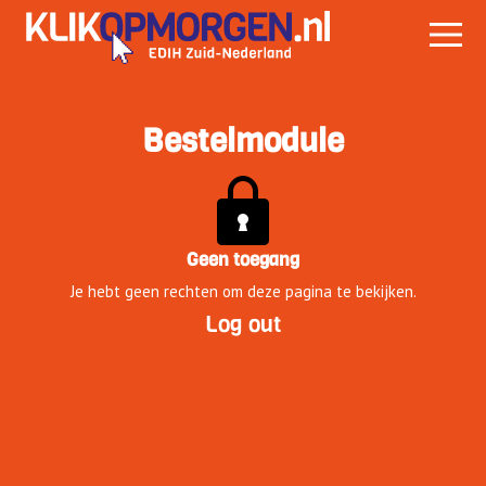
Bestelmodule
Geen toegang
Je hebt geen rechten om deze pagina te bekijken.
Log out