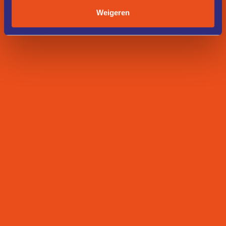
Weigeren