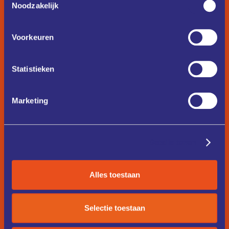
Noodzakelijk
Voorkeuren
Statistieken
Marketing
Details tonen
Alles toestaan
Selectie toestaan