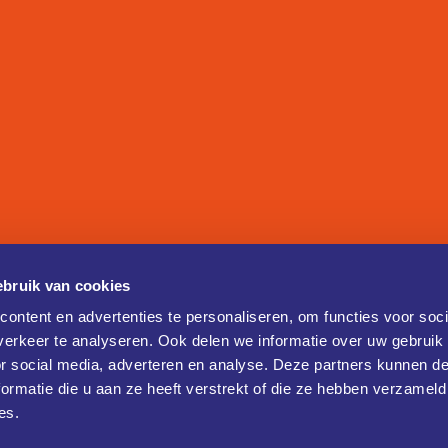
bruik van cookies
ontent en advertenties te personaliseren, om functies voor soci
erkeer te analyseren. Ook delen we informatie over uw gebruik
or social media, adverteren en analyse. Deze partners kunnen 
ormatie die u aan ze heeft verstrekt of die ze hebben verzameld
es.