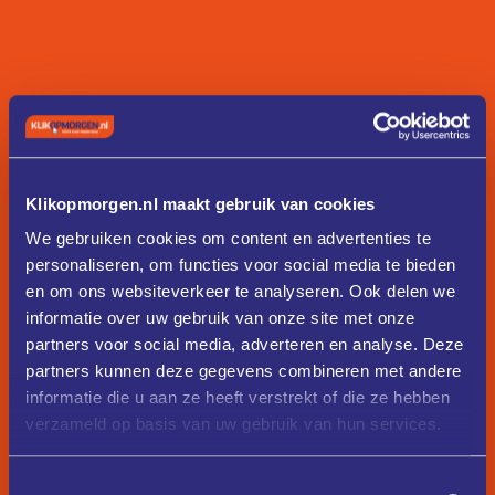
Klikopmorgen.nl maakt gebruik van cookies
We gebruiken cookies om content en advertenties te
personaliseren, om functies voor social media te bieden
en om ons websiteverkeer te analyseren. Ook delen we
informatie over uw gebruik van onze site met onze
partners voor social media, adverteren en analyse. Deze
partners kunnen deze gegevens combineren met andere
informatie die u aan ze heeft verstrekt of die ze hebben
verzameld op basis van uw gebruik van hun services.
Toestemmingsselectie