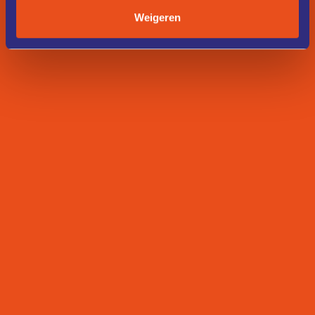
Weigeren