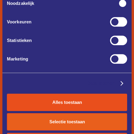
Noodzakelijk
Voorkeuren
Statistieken
Marketing
Details tonen
Alles toestaan
Selectie toestaan