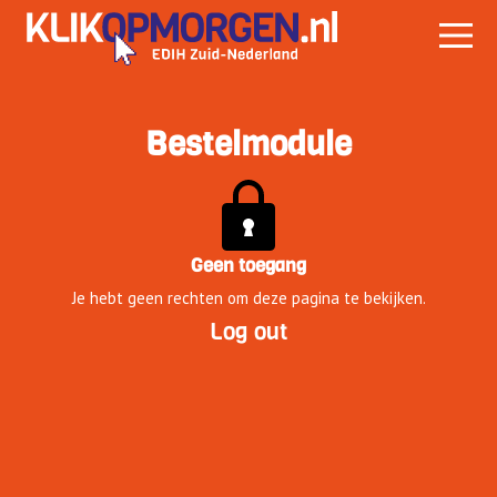
Bestelmodule
Geen toegang
Je hebt geen rechten om deze pagina te bekijken.
Log out