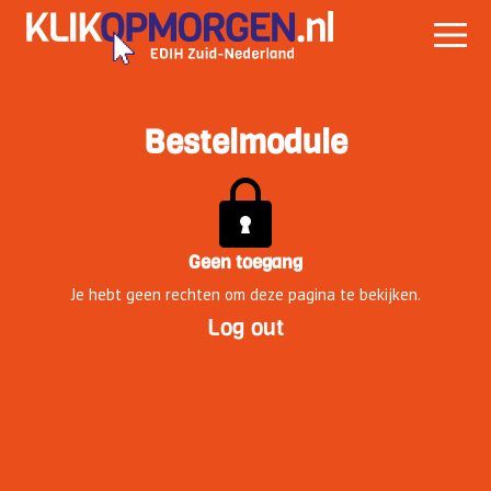
Bestelmodule
Geen toegang
Je hebt geen rechten om deze pagina te bekijken.
Log out