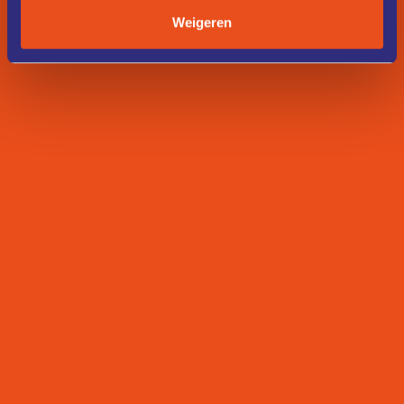
Weigeren