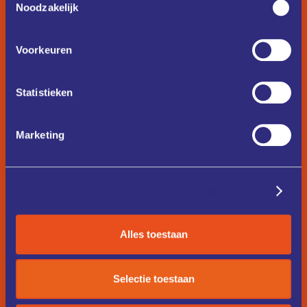
Noodzakelijk
Voorkeuren
Statistieken
Marketing
Details tonen
Alles toestaan
Selectie toestaan