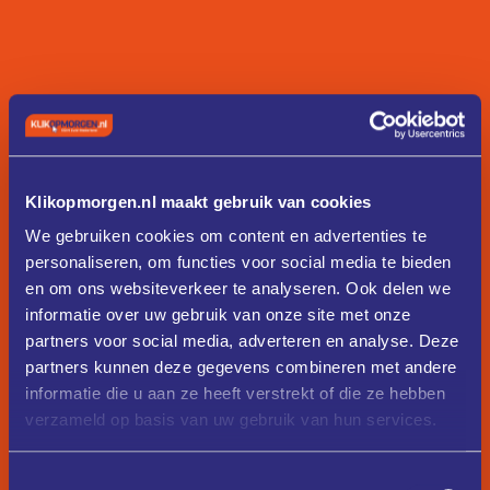
Klikopmorgen.nl maakt gebruik van cookies
We gebruiken cookies om content en advertenties te
personaliseren, om functies voor social media te bieden
en om ons websiteverkeer te analyseren. Ook delen we
informatie over uw gebruik van onze site met onze
partners voor social media, adverteren en analyse. Deze
partners kunnen deze gegevens combineren met andere
informatie die u aan ze heeft verstrekt of die ze hebben
verzameld op basis van uw gebruik van hun services.
Toestemmingsselectie