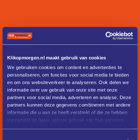
Klikopmorgen.nl maakt gebruik van cookies
We gebruiken cookies om content en advertenties te
personaliseren, om functies voor social media te bieden
en om ons websiteverkeer te analyseren. Ook delen we
informatie over uw gebruik van onze site met onze
partners voor social media, adverteren en analyse. Deze
partners kunnen deze gegevens combineren met andere
informatie die u aan ze heeft verstrekt of die ze hebben
verzameld op basis van uw gebruik van hun services.
Toestemmingsselectie