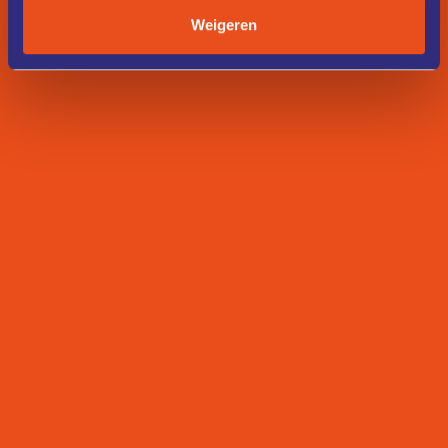
Weigeren