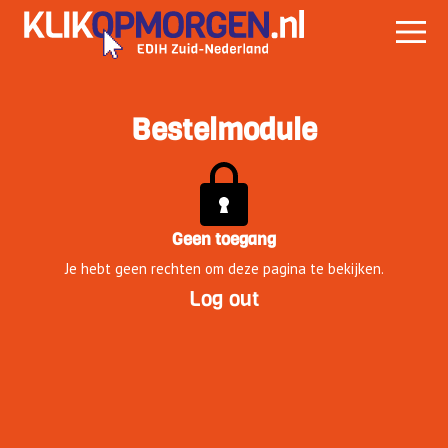
Bestelmodule
Geen toegang
Je hebt geen rechten om deze pagina te bekijken.
Log out