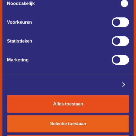
Noodzakelijk
Voorkeuren
Statistieken
Marketing
Details tonen
Alles toestaan
Selectie toestaan