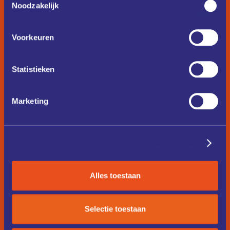
Noodzakelijk
Voorkeuren
Statistieken
Marketing
Details tonen
Alles toestaan
Selectie toestaan