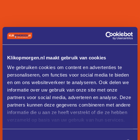
Klikopmorgen.nl maakt gebruik van cookies
We gebruiken cookies om content en advertenties te
personaliseren, om functies voor social media te bieden
en om ons websiteverkeer te analyseren. Ook delen we
informatie over uw gebruik van onze site met onze
partners voor social media, adverteren en analyse. Deze
partners kunnen deze gegevens combineren met andere
informatie die u aan ze heeft verstrekt of die ze hebben
verzameld op basis van uw gebruik van hun services.
Toestemmingsselectie