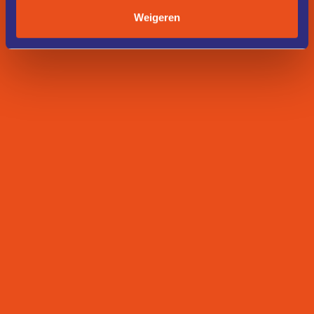
Weigeren