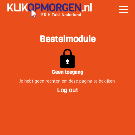
Bestelmodule
Geen toegang
Je hebt geen rechten om deze pagina te bekijken.
Log out