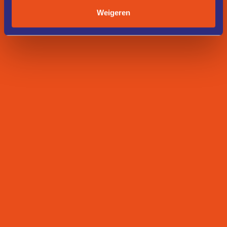
Weigeren