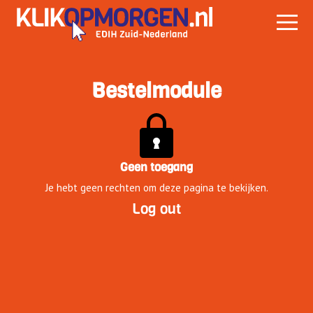
Bestelmodule
Geen toegang
Je hebt geen rechten om deze pagina te bekijken.
Log out