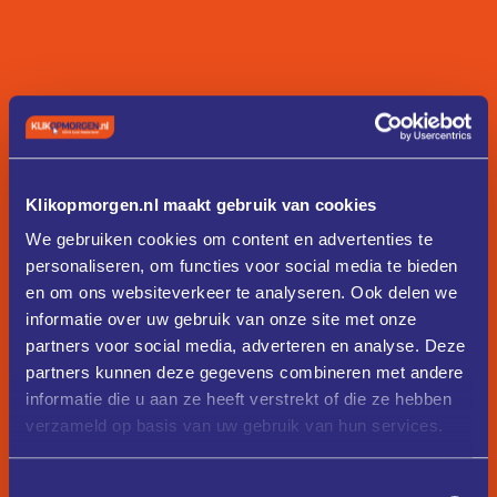
Klikopmorgen.nl maakt gebruik van cookies
We gebruiken cookies om content en advertenties te
personaliseren, om functies voor social media te bieden
en om ons websiteverkeer te analyseren. Ook delen we
informatie over uw gebruik van onze site met onze
partners voor social media, adverteren en analyse. Deze
partners kunnen deze gegevens combineren met andere
informatie die u aan ze heeft verstrekt of die ze hebben
verzameld op basis van uw gebruik van hun services.
Toestemmingsselectie