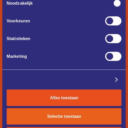
Noodzakelijk
Voorkeuren
Statistieken
Marketing
Details tonen
Alles toestaan
Selectie toestaan