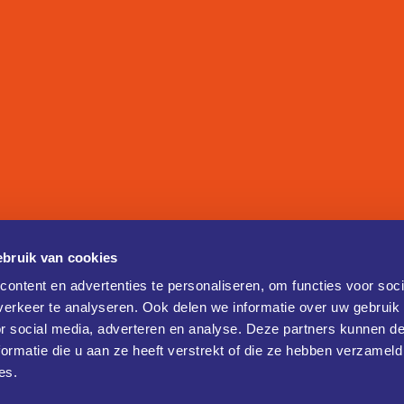
bruik van cookies
ontent en advertenties te personaliseren, om functies voor soci
erkeer te analyseren. Ook delen we informatie over uw gebruik
or social media, adverteren en analyse. Deze partners kunnen 
ormatie die u aan ze heeft verstrekt of die ze hebben verzameld
es.