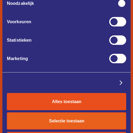
Noodzakelijk
Voorkeuren
Statistieken
Marketing
Details tonen
Alles toestaan
Selectie toestaan