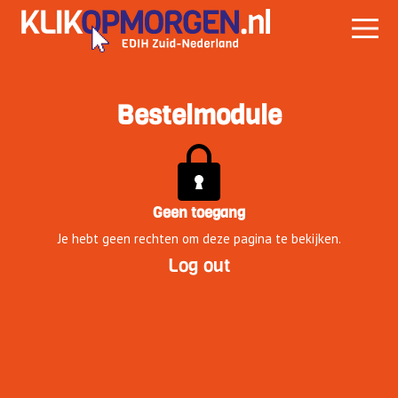
Bestelmodule
Geen toegang
Je hebt geen rechten om deze pagina te bekijken.
Log out