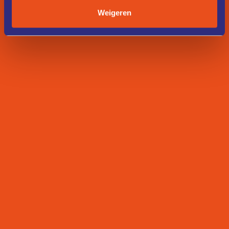
Weigeren