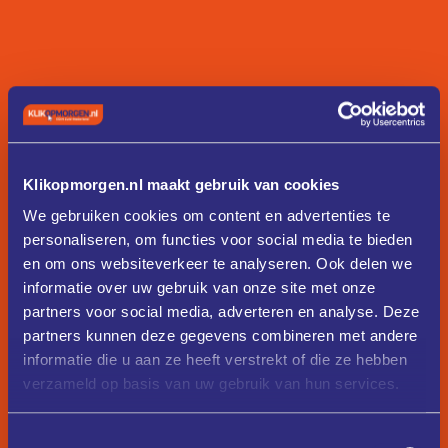
Klikopmorgen.nl maakt gebruik van cookies
We gebruiken cookies om content en advertenties te
personaliseren, om functies voor social media te bieden
en om ons websiteverkeer te analyseren. Ook delen we
informatie over uw gebruik van onze site met onze
partners voor social media, adverteren en analyse. Deze
partners kunnen deze gegevens combineren met andere
informatie die u aan ze heeft verstrekt of die ze hebben
verzameld op basis van uw gebruik van hun services.
Toestemmingsselectie