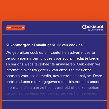
Klikopmorgen.nl maakt gebruik van cookies
We gebruiken cookies om content en advertenties te
personaliseren, om functies voor social media te bieden
en om ons websiteverkeer te analyseren. Ook delen we
informatie over uw gebruik van onze site met onze
partners voor social media, adverteren en analyse. Deze
partners kunnen deze gegevens combineren met andere
informatie die u aan ze heeft verstrekt of die ze hebben
verzameld op basis van uw gebruik van hun services.
Toestemmingsselectie