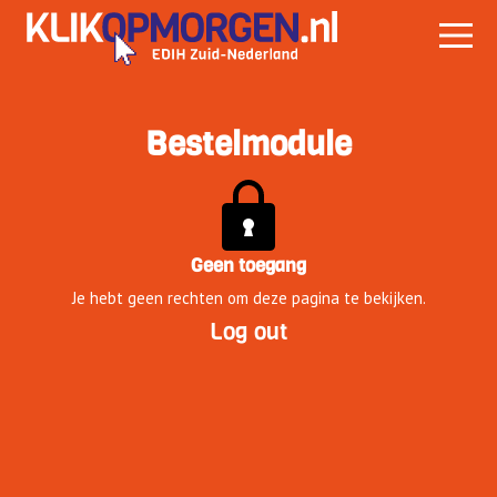
Bestelmodule
Geen toegang
Je hebt geen rechten om deze pagina te bekijken.
Log out