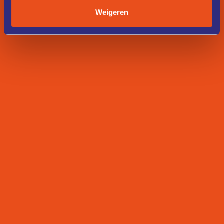
Weigeren