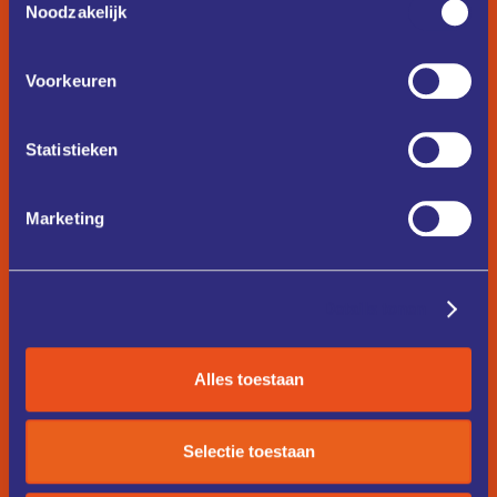
Noodzakelijk
Voorkeuren
Statistieken
Marketing
Details tonen
Alles toestaan
Selectie toestaan