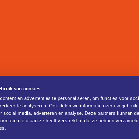
bruik van cookies
ontent en advertenties te personaliseren, om functies voor soci
erkeer te analyseren. Ook delen we informatie over uw gebruik
or social media, adverteren en analyse. Deze partners kunnen 
ormatie die u aan ze heeft verstrekt of die ze hebben verzameld
es.