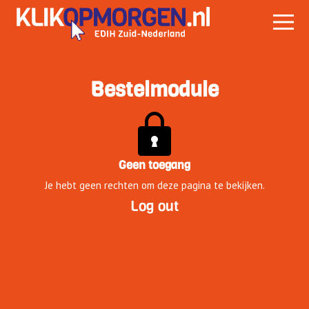
Bestelmodule
Geen toegang
Je hebt geen rechten om deze pagina te bekijken.
Log out