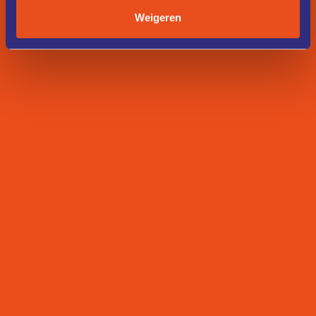
Weigeren