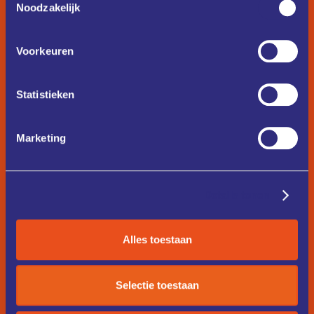
Noodzakelijk
Voorkeuren
Statistieken
Marketing
Details tonen
Alles toestaan
Selectie toestaan