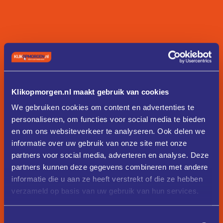
Klikopmorgen.nl maakt gebruik van cookies
We gebruiken cookies om content en advertenties te
personaliseren, om functies voor social media te bieden
en om ons websiteverkeer te analyseren. Ook delen we
informatie over uw gebruik van onze site met onze
partners voor social media, adverteren en analyse. Deze
partners kunnen deze gegevens combineren met andere
informatie die u aan ze heeft verstrekt of die ze hebben
verzameld op basis van uw gebruik van hun services.
Toestemmingsselectie