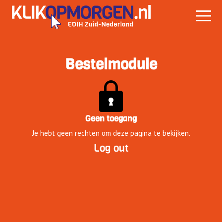
Bestelmodule
Geen toegang
Je hebt geen rechten om deze pagina te bekijken.
Log out