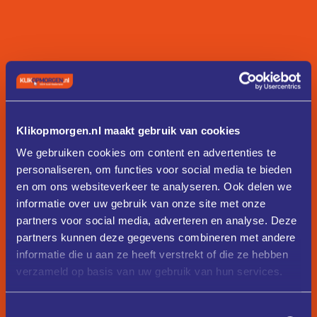
Klikopmorgen.nl maakt gebruik van cookies
We gebruiken cookies om content en advertenties te
personaliseren, om functies voor social media te bieden
en om ons websiteverkeer te analyseren. Ook delen we
informatie over uw gebruik van onze site met onze
partners voor social media, adverteren en analyse. Deze
partners kunnen deze gegevens combineren met andere
informatie die u aan ze heeft verstrekt of die ze hebben
verzameld op basis van uw gebruik van hun services.
Toestemmingsselectie