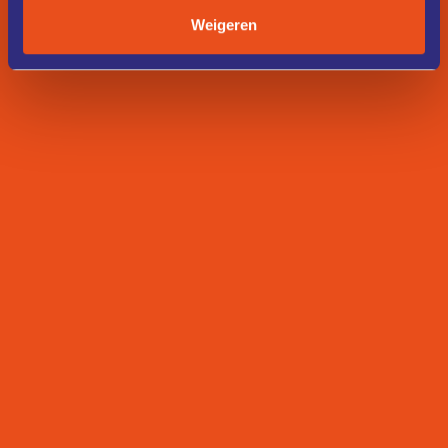
Weigeren