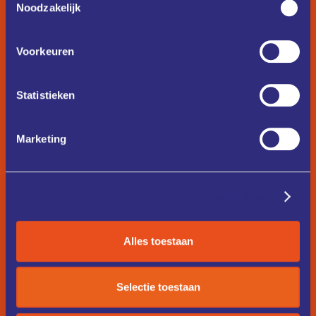
Noodzakelijk
Voorkeuren
Statistieken
Marketing
Details tonen
Alles toestaan
Selectie toestaan