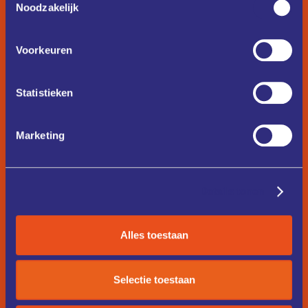
Noodzakelijk
Voorkeuren
Statistieken
Marketing
Details tonen
Alles toestaan
Selectie toestaan