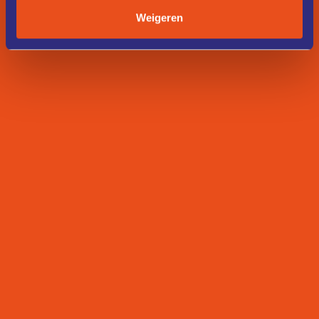
Weigeren