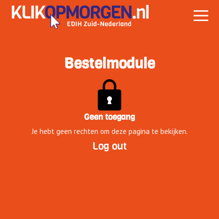
Bestelmodule
Geen toegang
Je hebt geen rechten om deze pagina te bekijken.
Log out