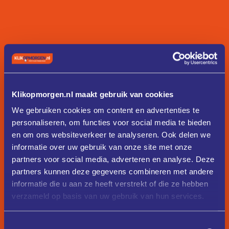
Klikopmorgen.nl maakt gebruik van cookies
We gebruiken cookies om content en advertenties te
personaliseren, om functies voor social media te bieden
en om ons websiteverkeer te analyseren. Ook delen we
informatie over uw gebruik van onze site met onze
partners voor social media, adverteren en analyse. Deze
partners kunnen deze gegevens combineren met andere
informatie die u aan ze heeft verstrekt of die ze hebben
verzameld op basis van uw gebruik van hun services.
Toestemmingsselectie