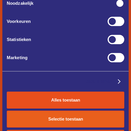
Noodzakelijk
Voorkeuren
Statistieken
Marketing
Details tonen
Alles toestaan
Selectie toestaan