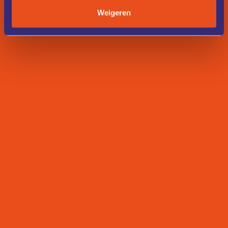
Weigeren