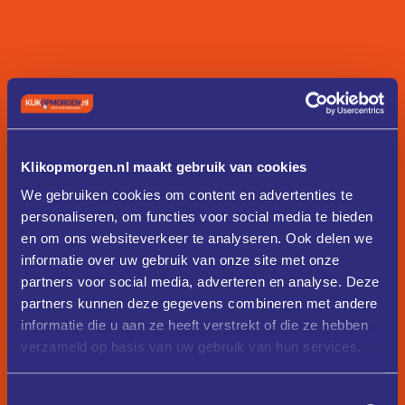
Klikopmorgen.nl maakt gebruik van cookies
We gebruiken cookies om content en advertenties te
personaliseren, om functies voor social media te bieden
en om ons websiteverkeer te analyseren. Ook delen we
informatie over uw gebruik van onze site met onze
partners voor social media, adverteren en analyse. Deze
partners kunnen deze gegevens combineren met andere
informatie die u aan ze heeft verstrekt of die ze hebben
verzameld op basis van uw gebruik van hun services.
Toestemmingsselectie