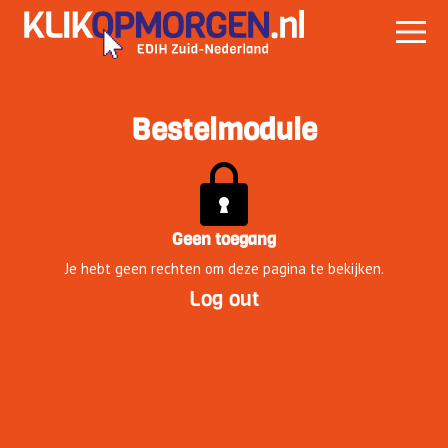
Bestelmodule
Geen toegang
Je hebt geen rechten om deze pagina te bekijken.
Log out