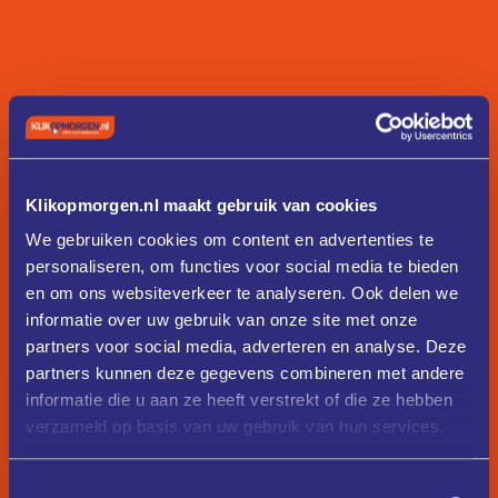
Klikopmorgen.nl maakt gebruik van cookies
We gebruiken cookies om content en advertenties te
personaliseren, om functies voor social media te bieden
en om ons websiteverkeer te analyseren. Ook delen we
informatie over uw gebruik van onze site met onze
partners voor social media, adverteren en analyse. Deze
partners kunnen deze gegevens combineren met andere
informatie die u aan ze heeft verstrekt of die ze hebben
verzameld op basis van uw gebruik van hun services.
Toestemmingsselectie