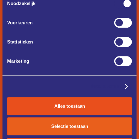
Noodzakelijk
Voorkeuren
Statistieken
Marketing
Details tonen
Alles toestaan
Selectie toestaan