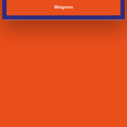
Weigeren