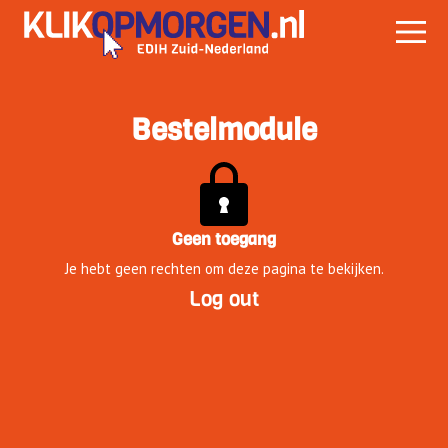
Bestelmodule
Geen toegang
Je hebt geen rechten om deze pagina te bekijken.
Log out