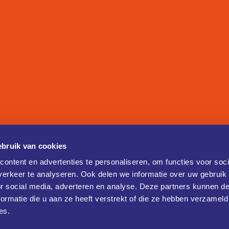
bruik van cookies
ontent en advertenties te personaliseren, om functies voor soci
erkeer te analyseren. Ook delen we informatie over uw gebruik
or social media, adverteren en analyse. Deze partners kunnen 
ormatie die u aan ze heeft verstrekt of die ze hebben verzameld
es.