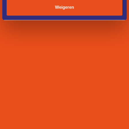
Weigeren