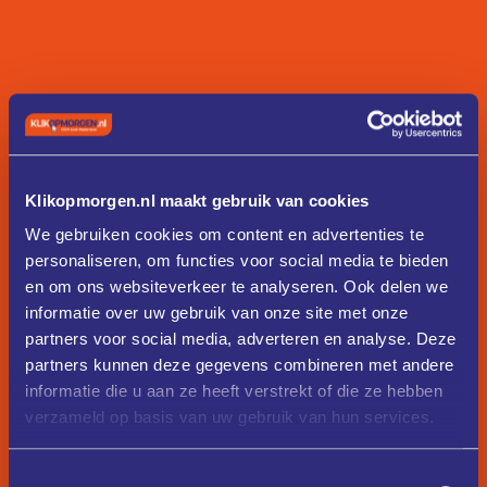
Klikopmorgen.nl maakt gebruik van cookies
We gebruiken cookies om content en advertenties te
personaliseren, om functies voor social media te bieden
en om ons websiteverkeer te analyseren. Ook delen we
informatie over uw gebruik van onze site met onze
partners voor social media, adverteren en analyse. Deze
partners kunnen deze gegevens combineren met andere
informatie die u aan ze heeft verstrekt of die ze hebben
verzameld op basis van uw gebruik van hun services.
Toestemmingsselectie