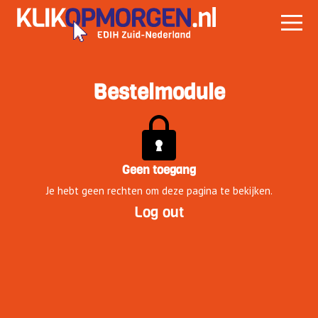
Bestelmodule
Geen toegang
Je hebt geen rechten om deze pagina te bekijken.
Log out