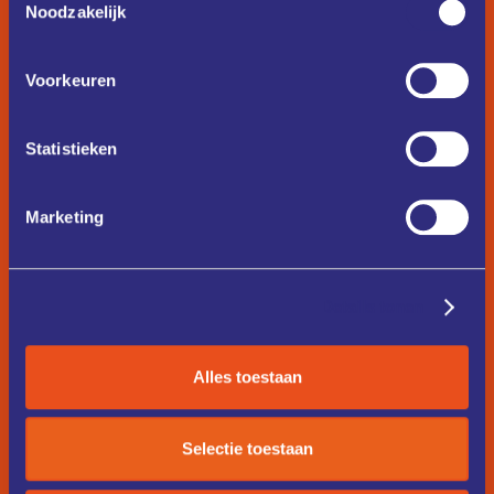
Noodzakelijk
Voorkeuren
Statistieken
Marketing
Details tonen
Alles toestaan
Selectie toestaan