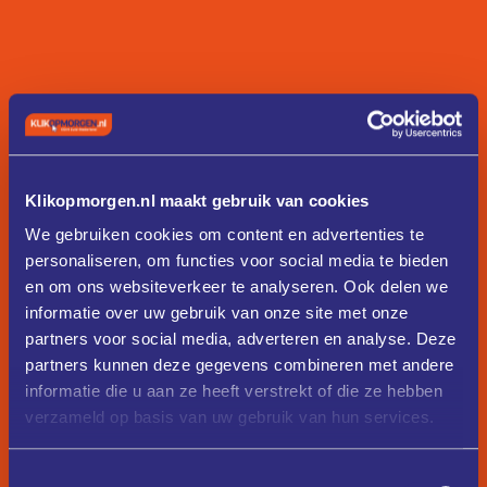
Klikopmorgen.nl maakt gebruik van cookies
We gebruiken cookies om content en advertenties te
personaliseren, om functies voor social media te bieden
en om ons websiteverkeer te analyseren. Ook delen we
informatie over uw gebruik van onze site met onze
partners voor social media, adverteren en analyse. Deze
partners kunnen deze gegevens combineren met andere
informatie die u aan ze heeft verstrekt of die ze hebben
verzameld op basis van uw gebruik van hun services.
Toestemmingsselectie