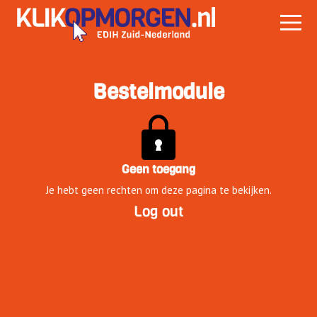
Bestelmodule
Geen toegang
Je hebt geen rechten om deze pagina te bekijken.
Log out