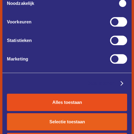
Noodzakelijk
Voorkeuren
Statistieken
Marketing
Details tonen
Alles toestaan
Selectie toestaan