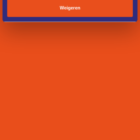
Weigeren