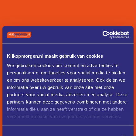
Klikopmorgen.nl maakt gebruik van cookies
We gebruiken cookies om content en advertenties te
personaliseren, om functies voor social media te bieden
en om ons websiteverkeer te analyseren. Ook delen we
informatie over uw gebruik van onze site met onze
partners voor social media, adverteren en analyse. Deze
partners kunnen deze gegevens combineren met andere
informatie die u aan ze heeft verstrekt of die ze hebben
verzameld op basis van uw gebruik van hun services.
Toestemmingsselectie