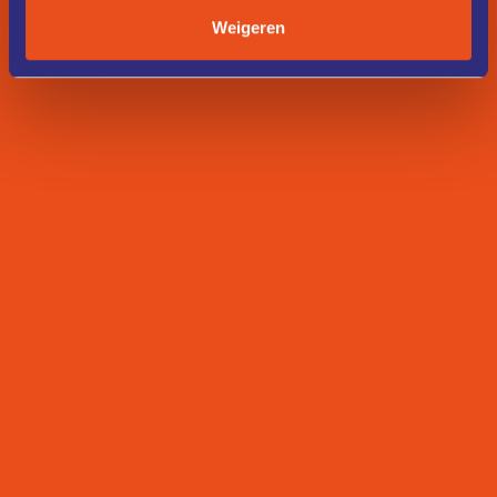
Weigeren