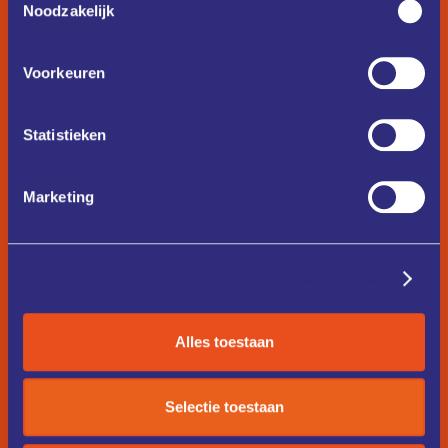
Noodzakelijk
Voorkeuren
Statistieken
Marketing
Details tonen
Alles toestaan
Selectie toestaan