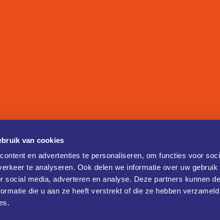
bruik van cookies
ontent en advertenties te personaliseren, om functies voor soci
erkeer te analyseren. Ook delen we informatie over uw gebruik
or social media, adverteren en analyse. Deze partners kunnen 
ormatie die u aan ze heeft verstrekt of die ze hebben verzameld
es.