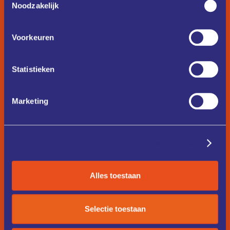
Noodzakelijk
Voorkeuren
Statistieken
Marketing
Details tonen
Alles toestaan
Selectie toestaan