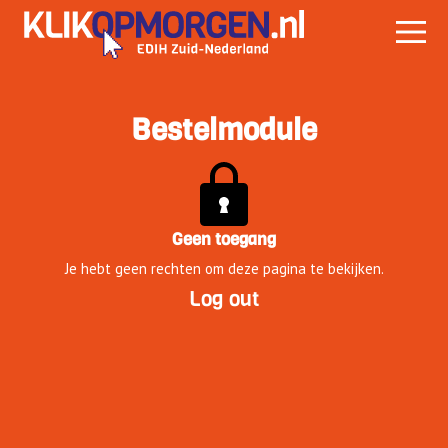
Bestelmodule
Geen toegang
Je hebt geen rechten om deze pagina te bekijken.
Log out