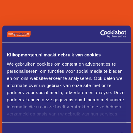
Klikopmorgen.nl maakt gebruik van cookies
We gebruiken cookies om content en advertenties te
personaliseren, om functies voor social media te bieden
en om ons websiteverkeer te analyseren. Ook delen we
informatie over uw gebruik van onze site met onze
partners voor social media, adverteren en analyse. Deze
partners kunnen deze gegevens combineren met andere
informatie die u aan ze heeft verstrekt of die ze hebben
verzameld op basis van uw gebruik van hun services.
Toestemmingsselectie