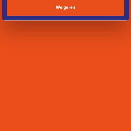
Weigeren