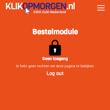
Bestelmodule
Geen toegang
Je hebt geen rechten om deze pagina te bekijken.
Log out