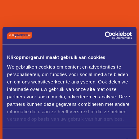
Klikopmorgen.nl maakt gebruik van cookies
We gebruiken cookies om content en advertenties te
personaliseren, om functies voor social media te bieden
en om ons websiteverkeer te analyseren. Ook delen we
informatie over uw gebruik van onze site met onze
partners voor social media, adverteren en analyse. Deze
partners kunnen deze gegevens combineren met andere
informatie die u aan ze heeft verstrekt of die ze hebben
verzameld op basis van uw gebruik van hun services.
Toestemmingsselectie