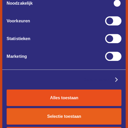
Noodzakelijk
Voorkeuren
Statistieken
Marketing
Details tonen
Alles toestaan
Selectie toestaan