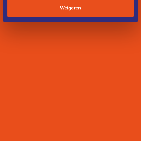
Weigeren