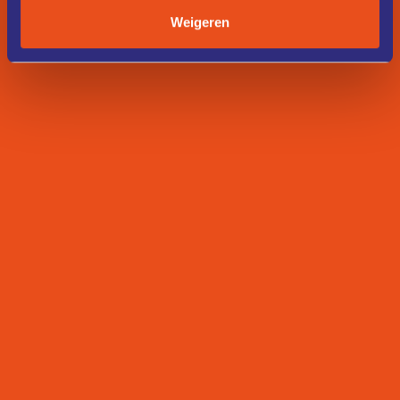
Weigeren