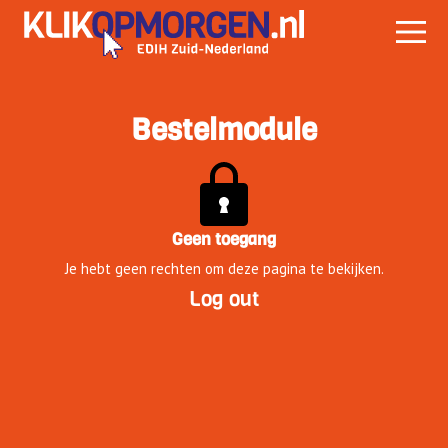
Bestelmodule
Geen toegang
Je hebt geen rechten om deze pagina te bekijken.
Log out