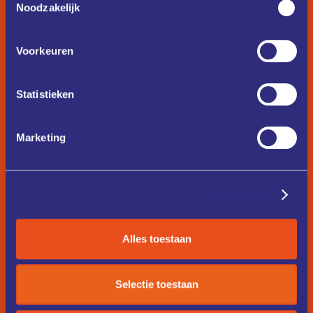
Noodzakelijk
Voorkeuren
Statistieken
Marketing
Details tonen
Alles toestaan
Selectie toestaan