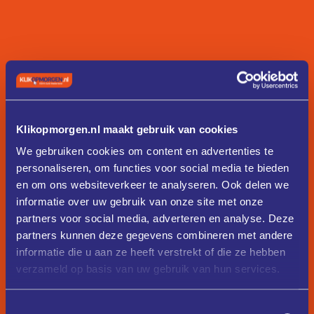
Klikopmorgen.nl maakt gebruik van cookies
We gebruiken cookies om content en advertenties te
personaliseren, om functies voor social media te bieden
en om ons websiteverkeer te analyseren. Ook delen we
informatie over uw gebruik van onze site met onze
partners voor social media, adverteren en analyse. Deze
partners kunnen deze gegevens combineren met andere
informatie die u aan ze heeft verstrekt of die ze hebben
verzameld op basis van uw gebruik van hun services.
Toestemmingsselectie