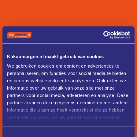
Klikopmorgen.nl maakt gebruik van cookies
We gebruiken cookies om content en advertenties te
personaliseren, om functies voor social media te bieden
en om ons websiteverkeer te analyseren. Ook delen we
informatie over uw gebruik van onze site met onze
partners voor social media, adverteren en analyse. Deze
partners kunnen deze gegevens combineren met andere
informatie die u aan ze heeft verstrekt of die ze hebben
verzameld op basis van uw gebruik van hun services.
Toestemmingsselectie