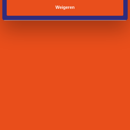
Weigeren