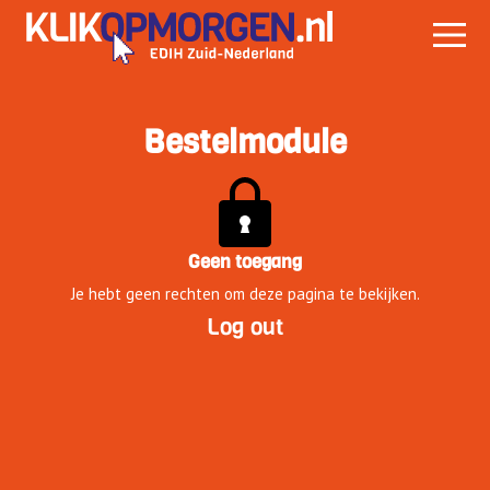
Bestelmodule
Geen toegang
Je hebt geen rechten om deze pagina te bekijken.
Log out