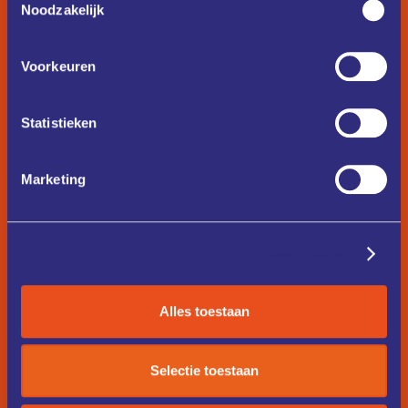
Noodzakelijk
Voorkeuren
Statistieken
Marketing
Details tonen
Alles toestaan
Selectie toestaan