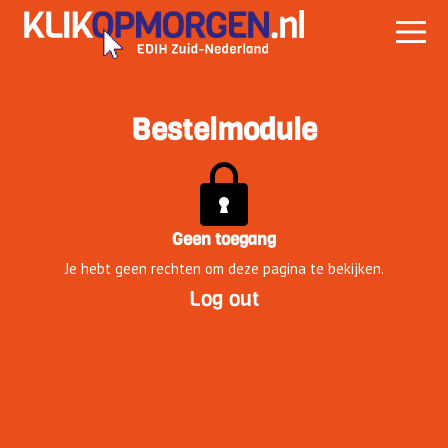
Bestelmodule
Geen toegang
Je hebt geen rechten om deze pagina te bekijken.
Log out