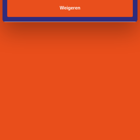
Weigeren