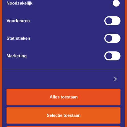
Noodzakelijk
Voorkeuren
Statistieken
Marketing
Details tonen
Alles toestaan
Selectie toestaan