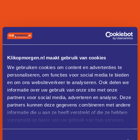
Klikopmorgen.nl maakt gebruik van cookies
We gebruiken cookies om content en advertenties te
personaliseren, om functies voor social media te bieden
en om ons websiteverkeer te analyseren. Ook delen we
informatie over uw gebruik van onze site met onze
partners voor social media, adverteren en analyse. Deze
partners kunnen deze gegevens combineren met andere
informatie die u aan ze heeft verstrekt of die ze hebben
verzameld op basis van uw gebruik van hun services.
Toestemmingsselectie