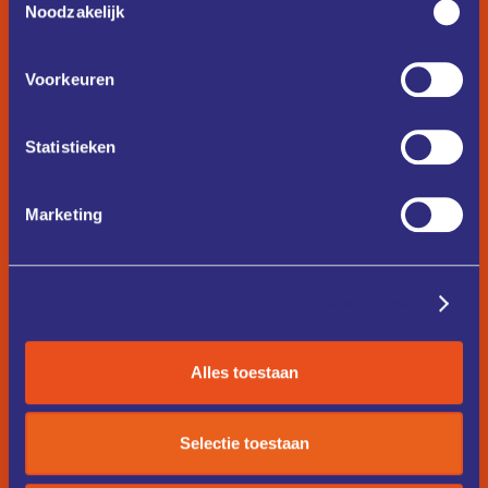
Noodzakelijk
Voorkeuren
Statistieken
Marketing
Details tonen
Alles toestaan
Selectie toestaan