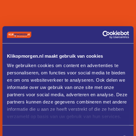
Klikopmorgen.nl maakt gebruik van cookies
We gebruiken cookies om content en advertenties te
personaliseren, om functies voor social media te bieden
en om ons websiteverkeer te analyseren. Ook delen we
informatie over uw gebruik van onze site met onze
partners voor social media, adverteren en analyse. Deze
partners kunnen deze gegevens combineren met andere
informatie die u aan ze heeft verstrekt of die ze hebben
verzameld op basis van uw gebruik van hun services.
Toestemmingsselectie