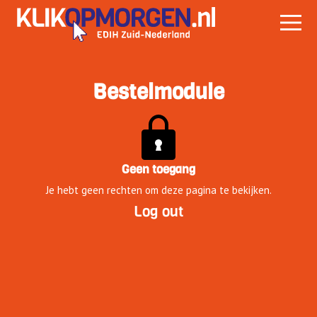
Bestelmodule
Geen toegang
Je hebt geen rechten om deze pagina te bekijken.
Log out