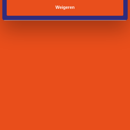
Weigeren