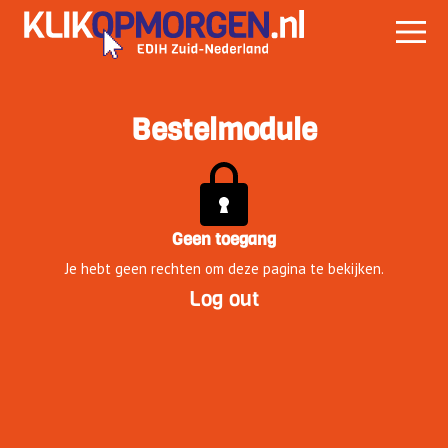
Bestelmodule
Geen toegang
Je hebt geen rechten om deze pagina te bekijken.
Log out