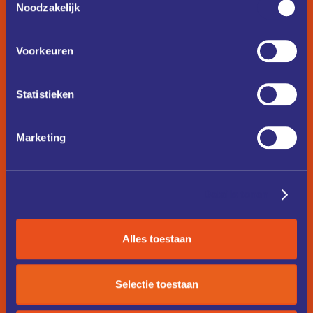
Noodzakelijk
Voorkeuren
Statistieken
Marketing
Details tonen
Alles toestaan
Selectie toestaan