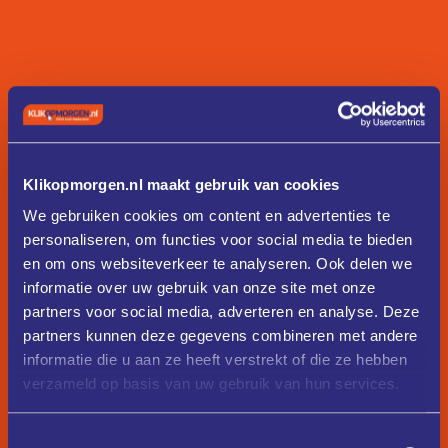
Klikopmorgen.nl maakt gebruik van cookies
We gebruiken cookies om content en advertenties te
personaliseren, om functies voor social media te bieden
en om ons websiteverkeer te analyseren. Ook delen we
informatie over uw gebruik van onze site met onze
partners voor social media, adverteren en analyse. Deze
partners kunnen deze gegevens combineren met andere
informatie die u aan ze heeft verstrekt of die ze hebben
verzameld op basis van uw gebruik van hun services.
Toestemmingsselectie