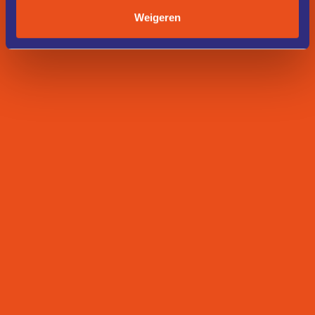
Weigeren