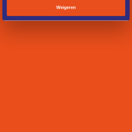
Weigeren