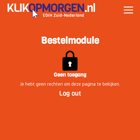
Bestelmodule
Geen toegang
Je hebt geen rechten om deze pagina te bekijken.
Log out