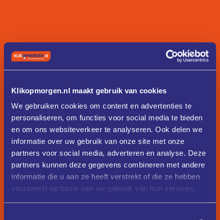
Klikopmorgen.nl maakt gebruik van cookies
We gebruiken cookies om content en advertenties te
personaliseren, om functies voor social media te bieden
en om ons websiteverkeer te analyseren. Ook delen we
informatie over uw gebruik van onze site met onze
partners voor social media, adverteren en analyse. Deze
partners kunnen deze gegevens combineren met andere
informatie die u aan ze heeft verstrekt of die ze hebben
verzameld op basis van uw gebruik van hun services.
Toestemmingsselectie