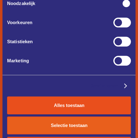
Noodzakelijk
Voorkeuren
Statistieken
Marketing
Details tonen
Alles toestaan
Selectie toestaan