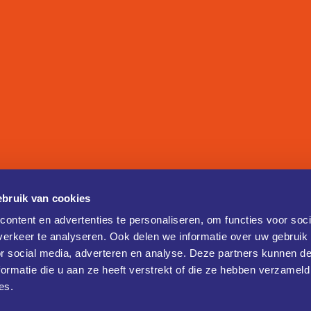
bruik van cookies
ontent en advertenties te personaliseren, om functies voor soci
erkeer te analyseren. Ook delen we informatie over uw gebruik
or social media, adverteren en analyse. Deze partners kunnen 
ormatie die u aan ze heeft verstrekt of die ze hebben verzameld
es.