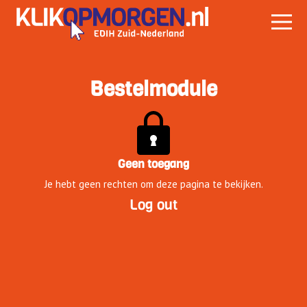
Bestelmodule
Geen toegang
Je hebt geen rechten om deze pagina te bekijken.
Log out