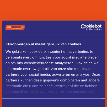
Klikopmorgen.nl maakt gebruik van cookies
We gebruiken cookies om content en advertenties te
personaliseren, om functies voor social media te bieden
en om ons websiteverkeer te analyseren. Ook delen we
informatie over uw gebruik van onze site met onze
partners voor social media, adverteren en analyse. Deze
partners kunnen deze gegevens combineren met andere
informatie die u aan ze heeft verstrekt of die ze hebben
verzameld op basis van uw gebruik van hun services.
Toestemmingsselectie