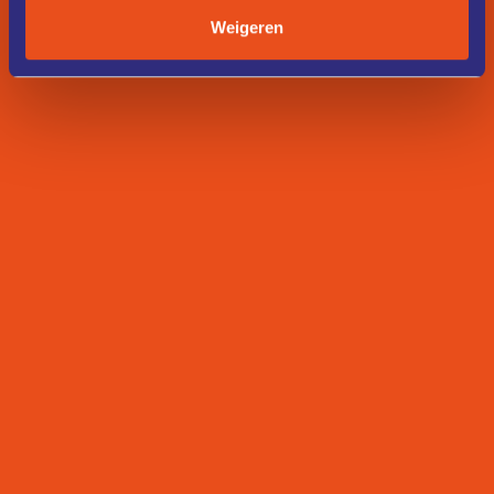
Weigeren