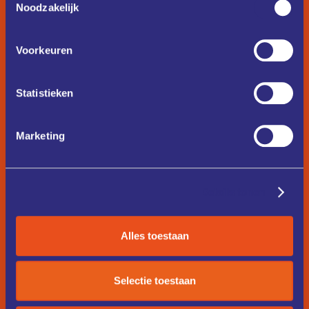
Noodzakelijk
Voorkeuren
Statistieken
Marketing
Details tonen
Alles toestaan
Selectie toestaan