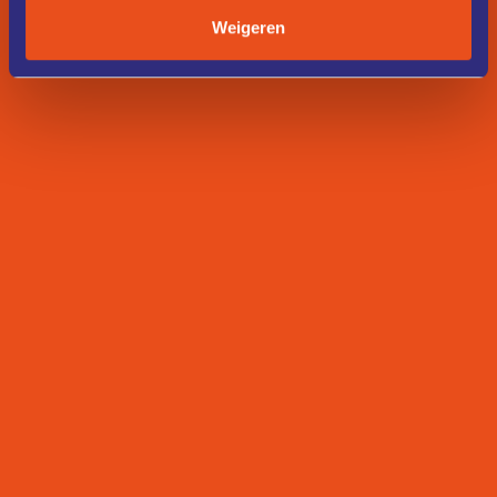
Weigeren