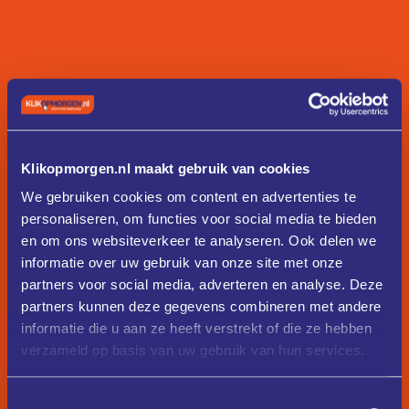
Klikopmorgen.nl maakt gebruik van cookies
We gebruiken cookies om content en advertenties te
personaliseren, om functies voor social media te bieden
en om ons websiteverkeer te analyseren. Ook delen we
informatie over uw gebruik van onze site met onze
partners voor social media, adverteren en analyse. Deze
partners kunnen deze gegevens combineren met andere
informatie die u aan ze heeft verstrekt of die ze hebben
verzameld op basis van uw gebruik van hun services.
Toestemmingsselectie