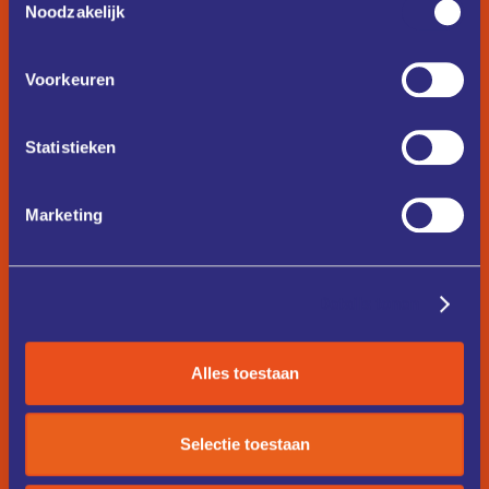
Noodzakelijk
Voorkeuren
Statistieken
Marketing
Details tonen
Alles toestaan
Selectie toestaan