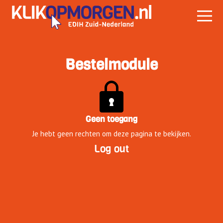
Bestelmodule
Geen toegang
Je hebt geen rechten om deze pagina te bekijken.
Log out