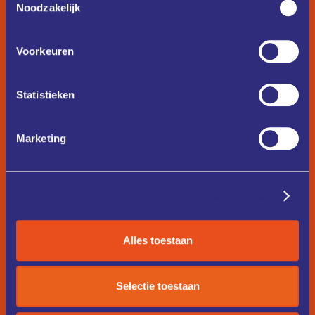
Noodzakelijk
Voorkeuren
Statistieken
Marketing
Details tonen
Alles toestaan
Selectie toestaan