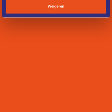
Weigeren