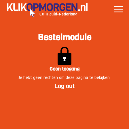
Bestelmodule
Geen toegang
Je hebt geen rechten om deze pagina te bekijken.
Log out