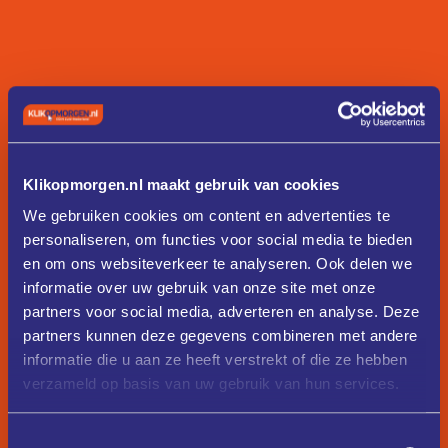
Klikopmorgen.nl maakt gebruik van cookies
We gebruiken cookies om content en advertenties te
personaliseren, om functies voor social media te bieden
en om ons websiteverkeer te analyseren. Ook delen we
informatie over uw gebruik van onze site met onze
partners voor social media, adverteren en analyse. Deze
partners kunnen deze gegevens combineren met andere
informatie die u aan ze heeft verstrekt of die ze hebben
verzameld op basis van uw gebruik van hun services.
Toestemmingsselectie