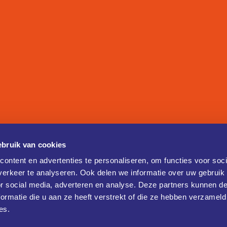
bruik van cookies
ontent en advertenties te personaliseren, om functies voor soci
erkeer te analyseren. Ook delen we informatie over uw gebruik
or social media, adverteren en analyse. Deze partners kunnen 
ormatie die u aan ze heeft verstrekt of die ze hebben verzameld
es.